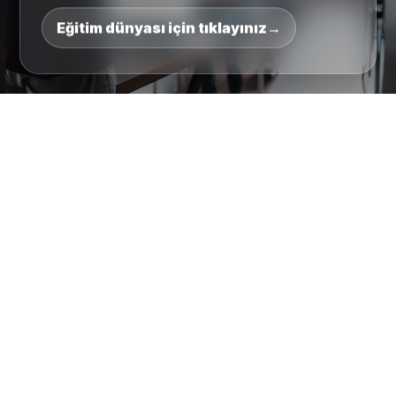
Eğitim dünyası için tıklayınız
🤖