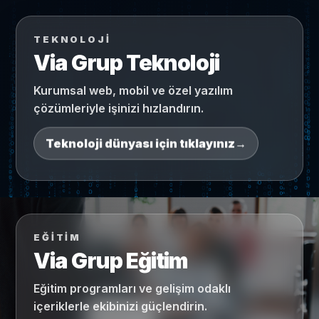
TEKNOLOJİ
Via Grup Teknoloji
Kurumsal web, mobil ve özel yazılım
çözümleriyle işinizi hızlandırın.
Teknoloji dünyası için tıklayınız
EĞİTİM
Via Grup Eğitim
Eğitim programları ve gelişim odaklı
içeriklerle ekibinizi güçlendirin.